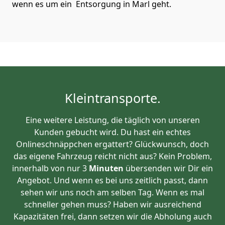
wenn es um ein Entsorgung in Marl geht.
Kleintransporte.
Eine weitere Leistung, die täglich von unseren
Kunden gebucht wird. Du hast ein echtes
Onlineschnäppchen ergattert? Glückwunsch, doch
das eigene Fahrzeug reicht nicht aus? Kein Problem,
innerhalb von nur 3
Minuten
übersenden wir Dir ein
Angebot. Und wenn es bei uns zeitlich passt, dann
sehen wir uns noch am selben Tag. Wenn es mal
schneller gehen muss? Haben wir ausreichend
Kapazitäten frei, dann setzen wir die Abholung auch