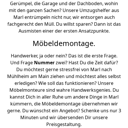
Gerümpel, die Garage und der Dachboden, wohin
mit den ganzen Sachen? Unsere Umzugshelfer aus
Marl entrümpeln nicht nur, wir entsorgen auch
fachgerecht den Müll. Du willst sparen? Dann ist das
Ausmisten einer der ersten Ansatzpunkte.
Möbeldemontage.
Handwerker, ja oder nein? Das ist die erste Frage.
Und Frage
Nummer
zwei? Hast Du die Zeit dafür?
Du möchtest gerne stressfrei von Marl nach
Mühlheim am Main ziehen und möchtest alles selbst
erledigen? Wie soll das funktionieren? Unsere
Möbelmonteure sind wahre Handwerksgenies. Du
kannst Dich in aller Ruhe um andere Dinge in Marl
kümmern, die Möbeldemontage übernehmen wir
gerne. Du wünschst ein Angebot? Schenke uns nur 3
Minuten und wir übersenden Dir unsere
Preisgestaltung.