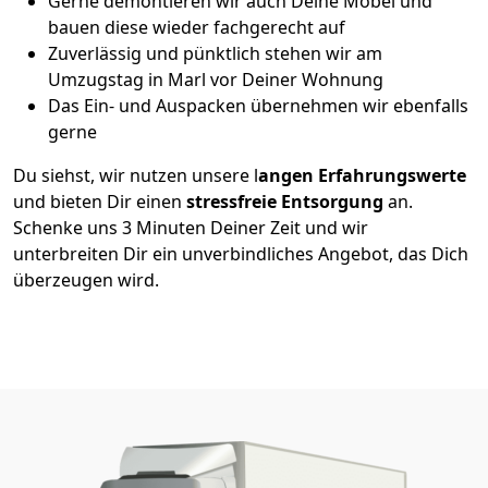
Gerne demontieren wir auch Deine Möbel und
bauen diese wieder fachgerecht auf
Zuverlässig und pünktlich stehen wir am
Umzugstag in Marl vor Deiner Wohnung
Das Ein- und Auspacken übernehmen wir ebenfalls
gerne
Du siehst, wir nutzen unsere l
angen Erfahrungswerte
und bieten Dir einen
stressfreie Entsorgung
an.
Schenke uns 3 Minuten Deiner Zeit und wir
unterbreiten Dir ein unverbindliches Angebot, das Dich
überzeugen wird.