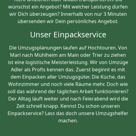
wünschst ein Angebot? Mit welcher Leistung dürfen
wir Dich überzeugen? Innerhalb von nur 3 Minuten
übersenden wir Dein persönliches Angebot.
Unser Einpackservice
Die Umzugsplanungen laufen auf Hochtouren. Von
Marl nach Mühlheim am Main oder Trier zu ziehen
ist eine logistische Meisterleistung. Wir von Umzüge
Adler als Profis kennen das. Zuerst beginnt es mit
dem Einpacken aller Umzugsgüter. Die Küche, das
Wohnzimmer und noch viele Räume mehr. Doch wie
soll das während der täglichen Arbeit funktionieren?
Der Alltag läuft weiter und nach Feierabend wird die
Zeit schnell knapp. Kennst Du schon unseren
Einpackservice? Lass das doch unsere Umzugshelfer
machen.