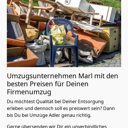
Umzugsunternehmen Marl mit den
besten Preisen für Deinen
Firmenumzug
Du möchtest Qualität bei Deiner Entsorgung
erleben und dennoch soll es preiswert sein? Dann
bis Du bei Umzüge Adler genau richtig.
Gerne übersenden wir Dir ein unverbindliches