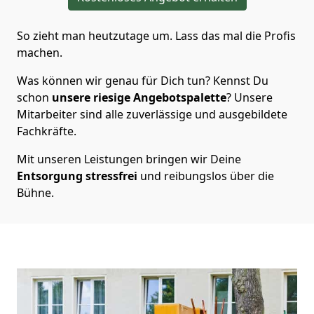
So zieht man heutzutage um. Lass das mal die Profis
machen.
Was können wir genau für Dich tun? Kennst Du
schon
unsere riesige Angebotspalette
? Unsere
Mitarbeiter sind alle zuverlässige und ausgebildete
Fachkräfte.
Mit unseren Leistungen bringen wir Deine
Entsorgung
stressfrei
und reibungslos über die
Bühne.