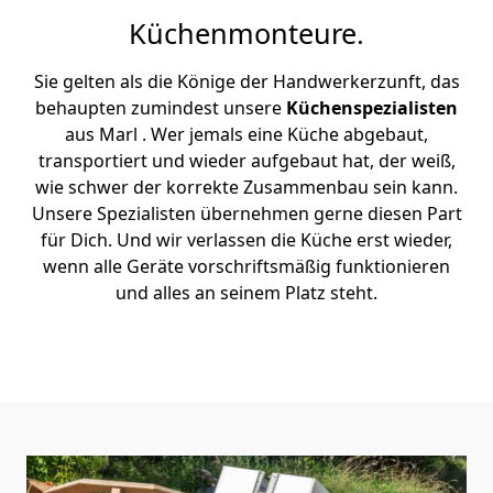
Küchenmonteure.
Sie gelten als die Könige der Handwerkerzunft, das
behaupten zumindest unsere
Küchenspezialisten
aus Marl . Wer jemals eine Küche abgebaut,
transportiert und wieder aufgebaut hat, der weiß,
wie schwer der korrekte Zusammenbau sein kann.
Unsere Spezialisten übernehmen gerne diesen Part
für Dich. Und wir verlassen die Küche erst wieder,
wenn alle Geräte vorschriftsmäßig funktionieren
und alles an seinem Platz steht.