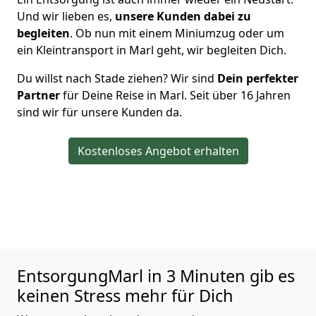
Und wir lieben es,
unsere Kunden dabei zu
begleiten
. Ob nun mit einem Miniumzug oder um
ein Kleintransport in Marl geht, wir begleiten Dich.
Du willst nach Stade ziehen? Wir sind
Dein perfekter
Partner
für Deine Reise in Marl. Seit über 16 Jahren
sind wir für unsere Kunden da.
Kostenloses Angebot erhalten
EntsorgungMarl in 3 Minuten gib es
keinen Stress mehr für Dich