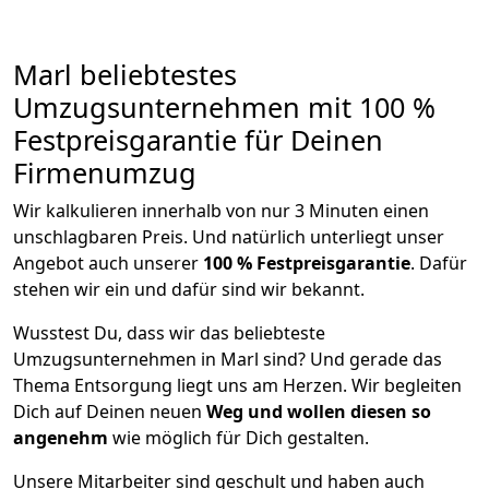
Marl beliebtestes
Umzugsunternehmen mit 100 %
Festpreisgarantie für Deinen
Firmenumzug
Wir kalkulieren innerhalb von nur 3 Minuten einen
unschlagbaren Preis. Und natürlich unterliegt unser
Angebot auch unserer
100 % Festpreisgarantie
. Dafür
stehen wir ein und dafür sind wir bekannt.
Wusstest Du, dass wir das beliebteste
Umzugsunternehmen in Marl sind? Und gerade das
Thema Entsorgung liegt uns am Herzen. Wir begleiten
Dich auf Deinen neuen
Weg und wollen diesen so
angenehm
wie möglich für Dich gestalten.
Unsere Mitarbeiter sind geschult und haben auch