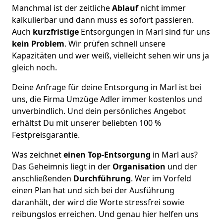
Manchmal ist der zeitliche
Ablauf
nicht immer
kalkulierbar und dann muss es sofort passieren.
Auch
kurzfristige
Entsorgungen in Marl sind für uns
kein Problem
. Wir prüfen schnell unsere
Kapazitäten und wer weiß, vielleicht sehen wir uns ja
gleich noch.
Deine Anfrage für deine Entsorgung in Marl ist bei
uns, die Firma Umzüge Adler immer kostenlos und
unverbindlich. Und dein persönliches Angebot
erhältst Du mit unserer beliebten 100 %
Festpreisgarantie.
Was zeichnet
einen Top-Entsorgung
in Marl aus?
Das Geheimnis liegt in der
Organisation
und der
anschließenden
Durchführung
. Wer im Vorfeld
einen Plan hat und sich bei der Ausführung
daranhält, der wird die Worte stressfrei sowie
reibungslos erreichen. Und genau hier helfen uns