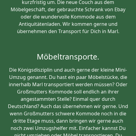
kurzfristig um. Die neue Couch aus dem
Möbelgeschäft, der gebrauchte Schrank von Ebay
oder die wundervolle Kommode aus dem
Antiquitätenladen. Wir kommen gerne und
übernehmen den Transport für Dich in Marl.
Möbeltransporte.
Die Königsdisziplin und auch gerne der kleine Mini-
Umzug genannt. Du hast ein paar Möbelstücke, die
innerhalb Marl transportiert werden müssen? Oder
Großmutters Kommode soll endlich an ihrer
angestammten Stelle? Einmal quer durch
Deutschland? Auch das übernehmen wir gerne. Und
wenn Großmutters schwere Kommode noch in die
dritte Etage muss, dann bringen wir gerne auch
noch zwei Umzugshelfer mit. Einfacher kannst Du
nicht umziehen oder Möbel transportieren. Du