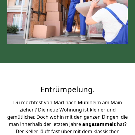
Entrümpelung.
Du möchtest von Marl nach Mühlheim am Main
ziehen? Die neue Wohnung ist kleiner und
gemütlicher. Doch wohin mit den ganzen Dingen, die
man innerhalb der letzten Jahre
angesammelt
hat?
Der Keller läuft fast über mit dem klassischen