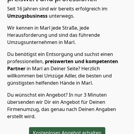
Seit 16 Jahren sind wir bereits erfolgreich im
Umzugsbusiness
unterwegs.
Wir kennen in Marl jede Straße, jede
Herausforderung und sind das führende
Umzugsunternehmen in Marl.
Du benötigst ein Entsorgung und suchst einen
professionellen,
preiswerten und kompetenten
Partner
in Marl an Deiner Seite? Herzlich
willkommen bei Umzüge Adler, die besten und
günstigsten helfenden Hände in Marl.
Du wünschst ein Angebot? In nur 3 Minuten
übersenden wir Dir ein Angebot für Deinen
Firmenumzug, das genau nach Deinen Angaben
erstellt wird.
Kostenloses Angebot erhalten