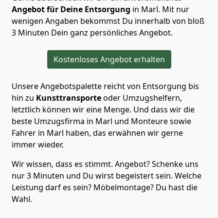
Angebot für Deine Entsorgung
in Marl. Mit nur
wenigen Angaben bekommst Du innerhalb von bloß
3 Minuten Dein ganz persönliches Angebot.
Kostenloses Angebot erhalten
Unsere Angebotspalette reicht von Entsorgung bis
hin zu
Kunsttransporte
oder Umzugshelfern,
letztlich können wir eine Menge. Und dass wir die
beste Umzugsfirma in Marl und Monteure sowie
Fahrer in Marl haben, das erwähnen wir gerne
immer wieder.
Wir wissen, dass es stimmt. Angebot? Schenke uns
nur 3 Minuten und Du wirst begeistert sein. Welche
Leistung darf es sein? Möbelmontage? Du hast die
Wahl.