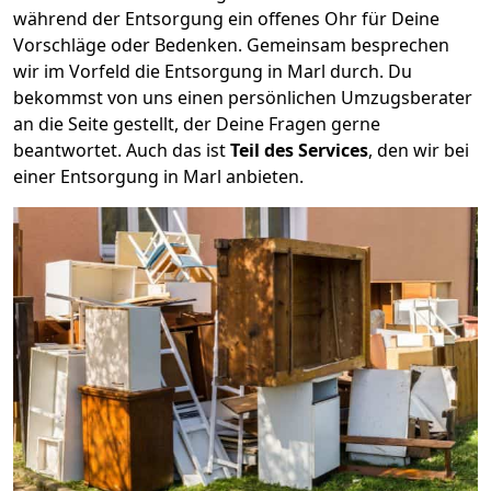
während der Entsorgung ein offenes Ohr für Deine
Vorschläge oder Bedenken. Gemeinsam besprechen
wir im Vorfeld die Entsorgung in Marl durch. Du
bekommst von uns einen persönlichen Umzugsberater
an die Seite gestellt, der Deine Fragen gerne
beantwortet. Auch das ist
Teil des Services
, den wir bei
einer Entsorgung in Marl anbieten.