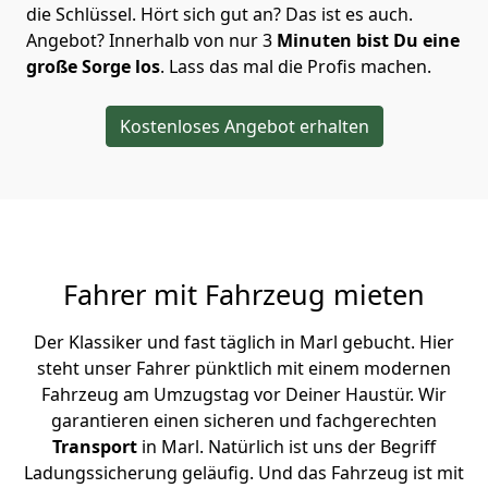
die Schlüssel. Hört sich gut an? Das ist es auch.
Angebot? Innerhalb von nur 3
Minuten bist Du eine
große Sorge los
. Lass das mal die Profis machen.
Kostenloses Angebot erhalten
Fahrer mit Fahrzeug mieten
Der Klassiker und fast täglich in Marl gebucht. Hier
steht unser Fahrer pünktlich mit einem modernen
Fahrzeug am Umzugstag vor Deiner Haustür. Wir
garantieren einen sicheren und fachgerechten
Transport
in Marl. Natürlich ist uns der Begriff
Ladungssicherung geläufig. Und das Fahrzeug ist mit