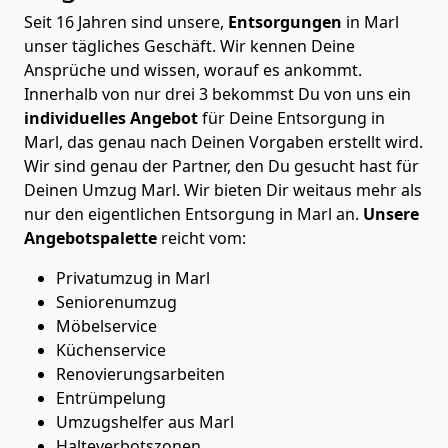
Seit 16 Jahren sind unsere,
Entsorgungen
in Marl
unser tägliches Geschäft. Wir kennen Deine
Ansprüche und wissen, worauf es ankommt.
Innerhalb von nur drei 3 bekommst Du von uns ein
individuelles
Angebot
für Deine Entsorgung in
Marl, das genau nach Deinen Vorgaben erstellt wird.
Wir sind genau der Partner, den Du gesucht hast für
Deinen Umzug Marl. Wir bieten Dir weitaus mehr als
nur den eigentlichen Entsorgung in Marl an.
Unsere
Angebotspalette
reicht vom:
Privatumzug in Marl
Seniorenumzug
Möbelservice
Küchenservice
Renovierungsarbeiten
Entrümpelung
Umzugshelfer aus Marl
Halteverbotszonen