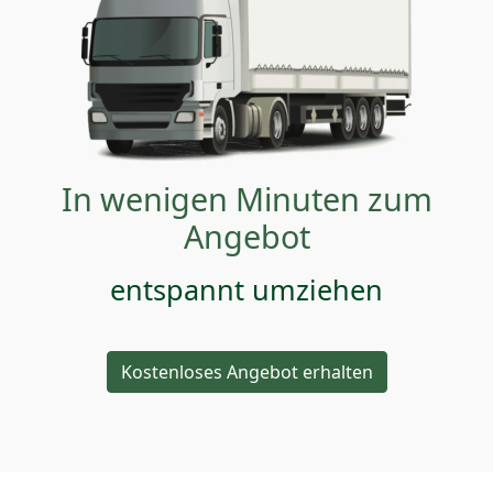
In wenigen Minuten zum
Angebot
entspannt umziehen
Kostenloses Angebot erhalten