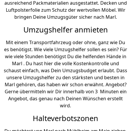
ausreichend Packmaterialien ausgestattet. Decken und
Luftpolsterfolie zum Schutz der wertvollen Möbel. Wir
bringen Deine Umzugsgüter sicher nach Marl.
Umzugshelfer anmieten
Mit einem Transportfahrzeug oder ohne, ganz wie Du
es benötigst. Wie viele Umzugshelfer sollen es sein? Für
wie viele Stunden benötigst Du die helfenden Hände in
Marl . Du hast hier die volle Kostenkontrolle und
schaust einfach, was Dein Umzugsbudget erlaubt. Dass
unsere Umzugshelfer zu den stärksten und besten in
Marl gehören, das haben wir schon erwähnt. Angebot?
Gerne übermitteln wir Dir innerhalb von 3 Minuten ein
Angebot, das genau nach Deinen Wünschen erstellt
wird.
Halteverbotszonen