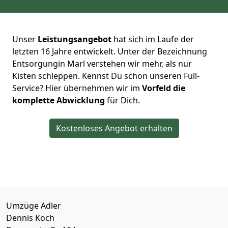
Unser
Leistungsangebot
hat sich im Laufe der
letzten 16 Jahre entwickelt. Unter der Bezeichnung
Entsorgungin Marl verstehen wir mehr, als nur
Kisten schleppen. Kennst Du schon unseren Full-
Service? Hier übernehmen wir im
Vorfeld die
komplette Abwicklung
für Dich.
Kostenloses Angebot erhalten
Umzüge Adler
Dennis Koch