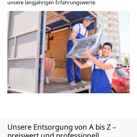
unsere langjährigen Erfahrungswerte.
Unsere Entsorgung von A bis Z –
preiswert und professionell