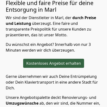
Flexible und faire Preise für deine
Entsorgung in Marl
Wir sind der Dienstleiter in Marl, der
durch Preise
und Leistung
überzeugt. Eine faire und
transparente Preispolitik für unsere Kunden zu
präsentieren, das ist unser Motto.
Du wünschst ein Angebot? Innerhalb von nur 3
Minuten werden wir dich überzeugen.
Kostenloses Angebot erhalten
Gerne übernehmen wir auch Deine Entrümpelung
oder Dein Klaviertransport in eine andere Stadt für
Dich.
Unsere Angebotspalette deckt Renovierungs- und
Umzugswünsche
ab, den wir sind, die Nummer ein,