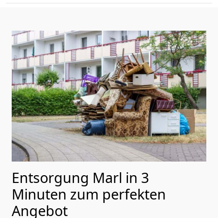
Entsorgung Marl in 3
Minuten zum perfekten
Angebot