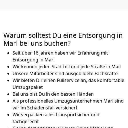
Warum solltest Du eine Entsorgung in
Marl bei uns buchen?
Seit über 16 Jahren haben wir Erfahrung mit
Entsorgung in Marl
Wir kennen jeden Stadtteil und jede Straße in Marl
Unsere Mitarbeiter sind ausgebildete Fachkräfte
Wir bieten Dir einen Fullservice an, das komfortable
Umzugspaket
Bei uns bist Du in den besten Händen
Als professionelles Umzugsunternehmen Marl sind
wir im Schadensfall versichert
Wir verpacken alles transportsicher und
fachgerecht