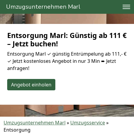
Umzugsunternehmen Marl
Entsorgung Marl: Günstig ab 111 €
– Jetzt buchen!
Entsorgung Marl ✓ günstig Entrümpelung ab 111,- €
✓ Jetzt kostenloses Angebot in nur 3 Min ➨ Jetzt
anfragen!
Angebot einholen
Umzugsunternehmen Marl
»
Umzugsservice
»
Entsorgung