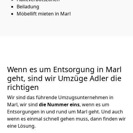
Beiladung
Möbellift mieten in Marl
Wenn es um Entsorgung in Marl
geht, sind wir Umzüge Adler die
richtigen
Wir sind das führende Umzugsunternehmen in
Marl, wir sind
die Nummer eins
, wenn es um
Entsorgungen in und rund um Marl geht. Und auch
wenn es einmal schnell gehen muss, dann finden wir
eine Lösung.