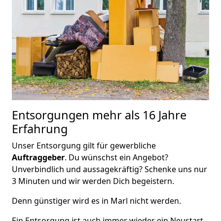
Entsorgungen mehr als 16 Jahre
Erfahrung
Unser Entsorgung gilt für gewerbliche
Auftraggeber
. Du wünschst ein Angebot?
Unverbindlich und aussagekräftig? Schenke uns nur
3 Minuten und wir werden Dich begeistern.
Denn günstiger wird es in Marl nicht werden.
Ein Entsorgung ist auch immer wieder ein Neustart.