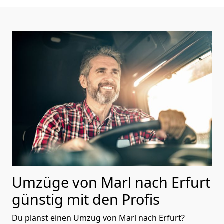
Umzüge von Marl nach Erfurt
günstig mit den Profis
Du planst einen Umzug von Marl nach Erfurt?