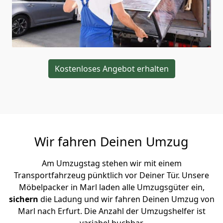
Kostenloses Angebot erhalten
Wir fahren Deinen Umzug
Am Umzugstag stehen wir mit einem
Transportfahrzeug pünktlich vor Deiner Tür. Unsere
Möbelpacker in Marl laden alle Umzugsgüter ein,
sichern
die Ladung und wir fahren Deinen Umzug von
Marl nach Erfurt. Die Anzahl der Umzugshelfer ist
variabel buchbar.