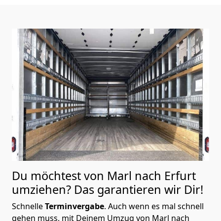
Du möchtest von Marl nach Erfurt
umziehen? Das garantieren wir Dir!
Schnelle
Terminvergabe
.
Auch wenn es mal schnell
gehen muss, mit Deinem Umzug von Marl nach