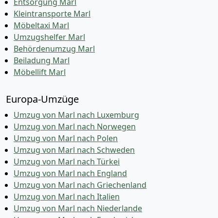
Entsorgung Marl
Kleintransporte Marl
Möbeltaxi Marl
Umzugshelfer Marl
Behördenumzug Marl
Beiladung Marl
Möbellift Marl
Europa-Umzüge
Umzug von Marl nach Luxemburg
Umzug von Marl nach Norwegen
Umzug von Marl nach Polen
Umzug von Marl nach Schweden
Umzug von Marl nach Türkei
Umzug von Marl nach England
Umzug von Marl nach Griechenland
Umzug von Marl nach Italien
Umzug von Marl nach Niederlande