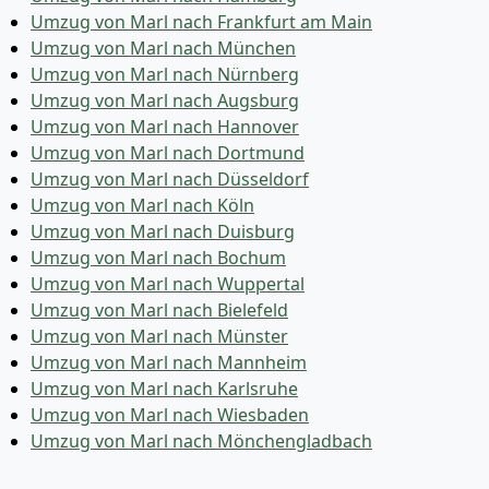
Umzug von Marl nach Frankfurt am Main
Umzug von Marl nach München
Umzug von Marl nach Nürnberg
Umzug von Marl nach Augsburg
Umzug von Marl nach Hannover
Umzug von Marl nach Dortmund
Umzug von Marl nach Düsseldorf
Umzug von Marl nach Köln
Umzug von Marl nach Duisburg
Umzug von Marl nach Bochum
Umzug von Marl nach Wuppertal
Umzug von Marl nach Bielefeld
Umzug von Marl nach Münster
Umzug von Marl nach Mannheim
Umzug von Marl nach Karlsruhe
Umzug von Marl nach Wiesbaden
Umzug von Marl nach Mönchen­gladbach