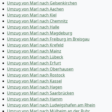
Umzug von Marl nach Gelsenkirchen
Umzug von Marl nach Aachen
Umzug von Marl nach Kiel
Umzug von Marl nach Chemnitz
Umzug von Marl nach Halle
Umzug von Marl nach Magdeburg
Umzug von Marl nach Freiburg im Breisgau
Umzug von Marl nach Krefeld
Umzug von Marl nach Mainz
Umzug von Marl nach Lübeck
Umzug von Marl nach Erfurt
Umzug von Marl nach Oberhausen
Umzug von Marl nach Rostock
Umzug von Marl nach Kassel
Umzug von Marl nach Hagen
Umzug von Marl nach Saarbrücken
Umzug von Marl nach Hamm
Umzug von Marl nach Ludwigshafen am Rhein
Umzug von Marl nach Mülheim an der Ruhr