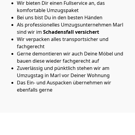
Wir bieten Dir einen Fullservice an, das
komfortable Umzugspaket
Bei uns bist Du in den besten Händen
Als professionelles Umzugsunternehmen Marl
sind wir im
Schadensfall versichert
Wir verpacken alles transportsicher und
fachgerecht
Gerne demontieren wir auch Deine Möbel und
bauen diese wieder fachgerecht auf
Zuverlässig und pünktlich stehen wir am
Umzugstag in Marl vor Deiner Wohnung
Das Ein- und Auspacken übernehmen wir
ebenfalls gerne