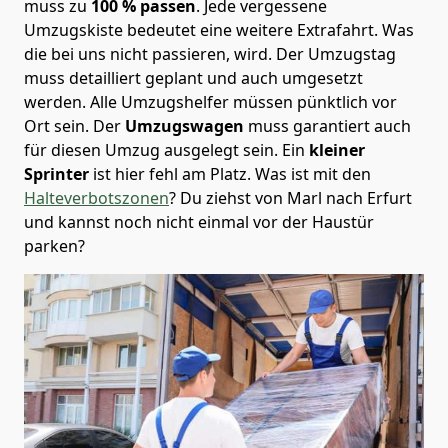
muss zu
100 % passen
. Jede vergessene
Umzugskiste bedeutet eine weitere Extrafahrt. Was
die bei uns nicht passieren, wird.
Der Umzugstag
muss detailliert geplant und auch umgesetzt
werden. Alle Umzugshelfer müssen pünktlich vor
Ort sein. Der
Umzugswagen
muss garantiert auch
für diesen Umzug ausgelegt sein. Ein
kleiner
Sprinter
ist hier fehl am Platz. Was ist mit den
Halteverbotszonen
? Du ziehst von Marl nach Erfurt
und kannst noch nicht einmal vor der Haustür
parken?