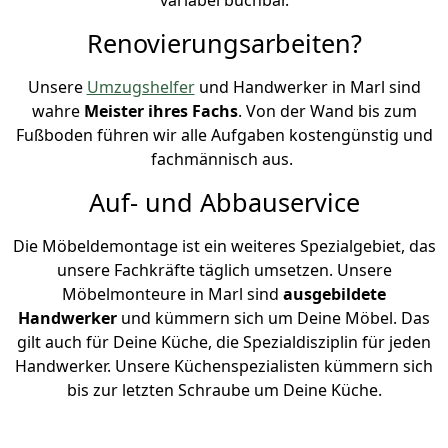
Renovierungsarbeiten?
Unsere
Umzugshelfer
und Handwerker in Marl sind
wahre
Meister ihres Fachs
. Von der Wand bis zum
Fußboden führen wir alle Aufgaben kostengünstig und
fachmännisch aus.
Auf- und Abbauservice
Die Möbeldemontage ist ein weiteres Spezialgebiet, das
unsere Fachkräfte täglich umsetzen. Unsere
Möbelmonteure in Marl sind
ausgebildete
Handwerker
und kümmern sich um Deine Möbel. Das
gilt auch für Deine Küche, die Spezialdisziplin für jeden
Handwerker. Unsere Küchenspezialisten kümmern sich
bis zur letzten Schraube um Deine Küche.