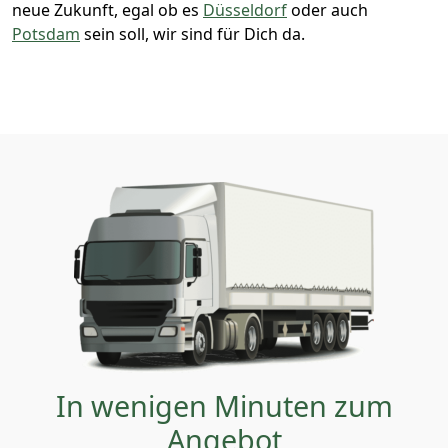
neue Zukunft, egal ob es
Düsseldorf
oder auch
Potsdam
sein soll, wir sind für Dich da.
In wenigen Minuten zum
Angebot