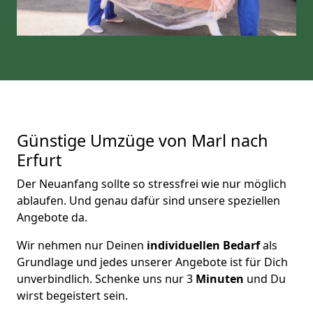
Günstige Umzüge von Marl nach
Erfurt
Der Neuanfang sollte so stressfrei wie nur möglich
ablaufen. Und genau dafür sind unsere speziellen
Angebote da.
Wir nehmen nur Deinen
individuellen Bedarf
als
Grundlage und jedes unserer Angebote ist für Dich
unverbindlich. Schenke uns nur 3
Minuten
und Du
wirst begeistert sein.