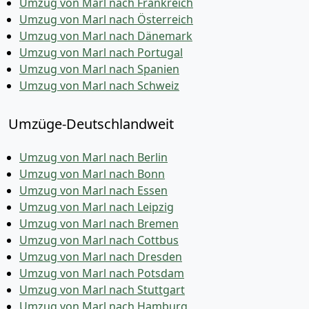
Umzug von Marl nach Frankreich
Umzug von Marl nach Österreich
Umzug von Marl nach Dänemark
Umzug von Marl nach Portugal
Umzug von Marl nach Spanien
Umzug von Marl nach Schweiz
Umzüge-Deutschlandweit
Umzug von Marl nach Berlin
Umzug von Marl nach Bonn
Umzug von Marl nach Essen
Umzug von Marl nach Leipzig
Umzug von Marl nach Bremen
Umzug von Marl nach Cottbus
Umzug von Marl nach Dresden
Umzug von Marl nach Potsdam
Umzug von Marl nach Stuttgart
Umzug von Marl nach Hamburg