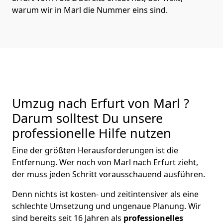
warum wir in Marl die Nummer eins sind.
Umzug nach Erfurt von Marl ?
Darum solltest Du unsere
professionelle Hilfe nutzen
Eine der größten Herausforderungen ist die
Entfernung. Wer noch von Marl nach Erfurt zieht,
der muss jeden Schritt vorausschauend ausführen.
Denn nichts ist kosten- und zeitintensiver als eine
schlechte Umsetzung und ungenaue Planung. Wir
sind bereits seit 16 Jahren als
professionelles