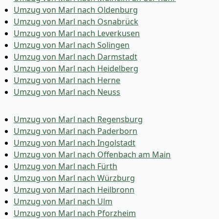
Umzug von Marl nach Oldenburg
Umzug von Marl nach Osnabrück
Umzug von Marl nach Leverkusen
Umzug von Marl nach Solingen
Umzug von Marl nach Darmstadt
Umzug von Marl nach Heidelberg
Umzug von Marl nach Herne
Umzug von Marl nach Neuss
Umzug von Marl nach Regensburg
Umzug von Marl nach Paderborn
Umzug von Marl nach Ingolstadt
Umzug von Marl nach Offenbach am Main
Umzug von Marl nach Fürth
Umzug von Marl nach Würzburg
Umzug von Marl nach Heilbronn
Umzug von Marl nach Ulm
Umzug von Marl nach Pforzheim