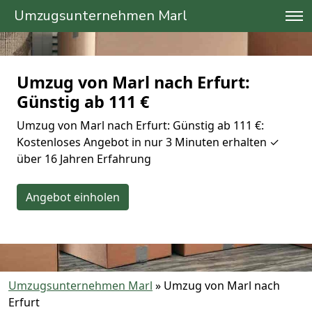
Umzugsunternehmen Marl
Umzug von Marl nach Erfurt:
Günstig ab 111 €
Umzug von Marl nach Erfurt: Günstig ab 111 €:
Kostenloses Angebot in nur 3 Minuten erhalten ✓
über 16 Jahren Erfahrung
Angebot einholen
Umzugsunternehmen Marl
»
Umzug von Marl nach
Erfurt