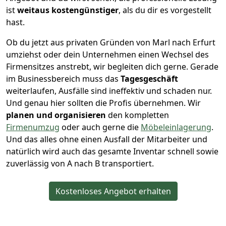
ist
weitaus kostengünstiger
, als du dir es vorgestellt
hast.
Ob du jetzt aus privaten Gründen von Marl nach Erfurt
umziehst oder dein Unternehmen einen Wechsel des
Firmensitzes anstrebt, wir begleiten dich gerne. Gerade
im Businessbereich muss das
Tagesgeschäft
weiterlaufen, Ausfälle sind ineffektiv und schaden nur.
Und genau hier sollten die Profis übernehmen.
Wir
planen und organisieren
den kompletten
Firmenumzug
oder auch gerne die
Möbeleinlagerung
.
Und das alles ohne einen Ausfall der Mitarbeiter und
natürlich wird auch das gesamte Inventar schnell sowie
zuverlässig von A nach B transportiert.
Kostenloses Angebot erhalten