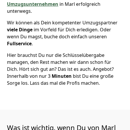
Umzugsunternehmen
in Marl erfolgreich
unterwegs.
Wir können als Dein kompetenter Umzugspartner
viele Dinge
im Vorfeld für Dich erledigen. Oder
wenn Du magst, buche doch einfach unseren
Fullservice
.
Hier brauchst Du nur die Schlüsselübergabe
managen, den Rest machen wir dann schon für
Dich. Hört sich gut an? Das ist es auch. Angebot?
Innerhalb von nur 3
Minuten
bist Du eine große
Sorge los. Lass das mal die Profis machen.
Was ist wichtig, wenn Du von Marl