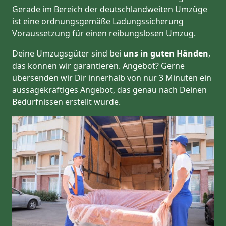
Gerade im Bereich der deutschlandweiten Umzüge
ist eine ordnungsgemäße Ladungssicherung
Voraussetzung für einen reibungslosen Umzug.
Deine Umzugsgüter sind bei
uns in guten Händen
,
das können wir garantieren. Angebot? Gerne
übersenden wir Dir innerhalb von nur 3 Minuten ein
aussagekräftiges Angebot, das genau nach Deinen
Bedürfnissen erstellt wurde.