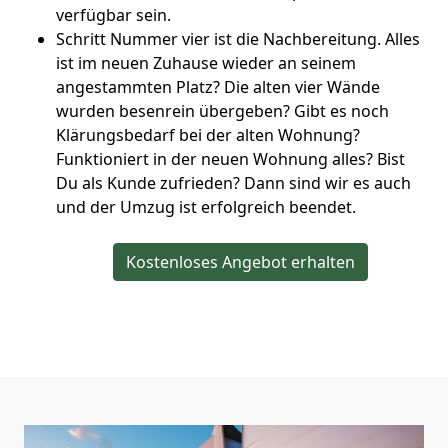
verfügbar sein.
Schritt Nummer vier ist die Nachbereitung. Alles
ist im neuen Zuhause wieder an seinem
angestammten Platz? Die alten vier Wände
wurden besenrein übergeben? Gibt es noch
Klärungsbedarf bei der alten Wohnung?
Funktioniert in der neuen Wohnung alles? Bist
Du als Kunde zufrieden? Dann sind wir es auch
und der Umzug ist erfolgreich beendet.
Kostenloses Angebot erhalten