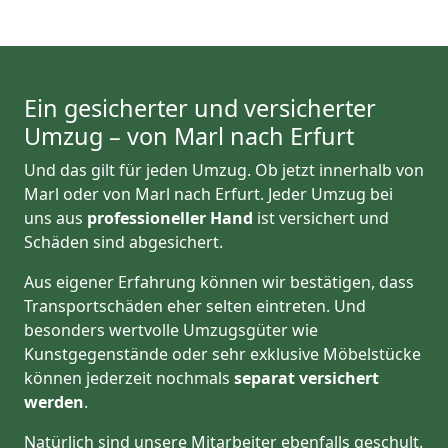
Ein gesicherter und versicherter
Umzug – von Marl nach Erfurt
Und das gilt für jeden Umzug. Ob jetzt innerhalb von
Marl oder von Marl nach Erfurt. Jeder Umzug bei
uns aus
professioneller Hand
ist versichert und
Schäden sind abgesichert.
Aus eigener Erfahrung können wir bestätigen, dass
Transportschäden eher selten eintreten. Und
besonders wertvolle Umzugsgüter wie
Kunstgegenstände oder sehr exklusive Möbelstücke
können jederzeit nochmals
separat versichert
werden
.
Natürlich sind unsere Mitarbeiter ebenfalls geschult.