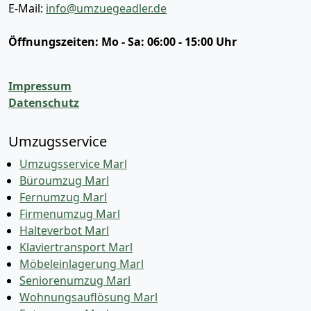
E-Mail:
info@umzuegeadler.de
Öffnungszeiten:
Mo - Sa: 06:00 - 15:00 Uhr
Impressum
Datenschutz
Umzugsservice
Umzugsservice Marl
Büroumzug Marl
Fernumzug Marl
Firmenumzug Marl
Halteverbot Marl
Klaviertransport Marl
Möbeleinlagerung Marl
Seniorenumzug Marl
Wohnungsauflösung Marl