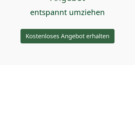
entspannt umziehen
Kostenloses Angebot erhalten