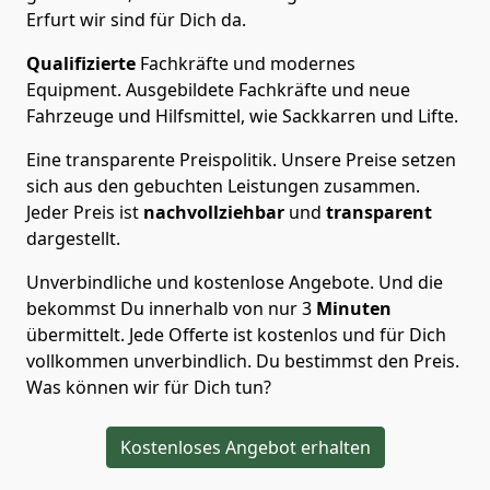
Erfurt wir sind für Dich da.
Qualifizierte
Fachkräfte und modernes
Equipment.
Ausgebildete Fachkräfte und neue
Fahrzeuge und Hilfsmittel, wie Sackkarren und Lifte.
Eine transparente Preispolitik.
Unsere Preise setzen
sich aus den gebuchten Leistungen zusammen.
Jeder Preis ist
nachvollziehbar
und
transparent
dargestellt.
Unverbindliche und kostenlose Angebote.
Und die
bekommst Du innerhalb von nur
3
Minuten
übermittelt. Jede Offerte ist kostenlos und für Dich
vollkommen unverbindlich. Du bestimmst den Preis.
Was können wir für Dich tun?
Kostenloses Angebot erhalten