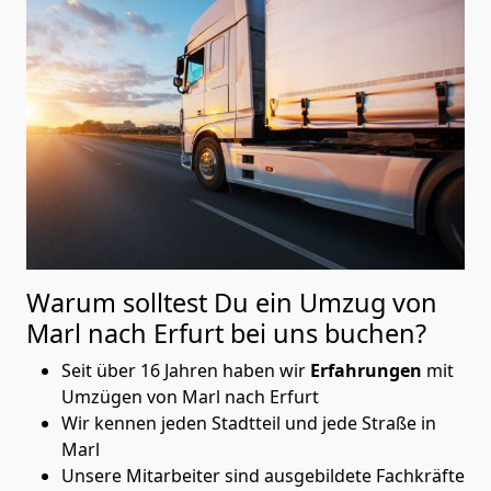
Warum solltest Du ein Umzug von
Marl nach Erfurt
bei uns buchen?
Seit über 16 Jahren haben wir
Erfahrungen
mit
Umzügen von Marl nach Erfurt
Wir kennen jeden Stadtteil und jede Straße in
Marl
Unsere Mitarbeiter sind ausgebildete Fachkräfte