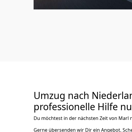
Umzug nach Niederlan
professionelle Hilfe n
Du möchtest in der nächsten Zeit von
Marl
n
Gerne übersenden wir Dir ein Angebot. Sc