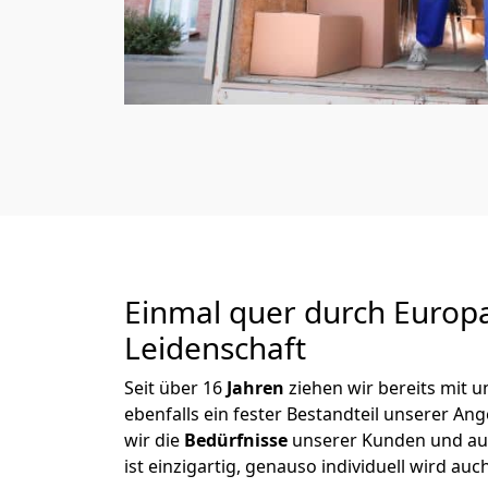
Einmal quer durch Europ
Leidenschaft
Seit über
16
Jahren
ziehen wir bereits mit
ebenfalls ein fester Bestandteil unserer A
wir die
Bedürfnisse
unserer Kunden und au
ist einzigartig, genauso individuell wird auc