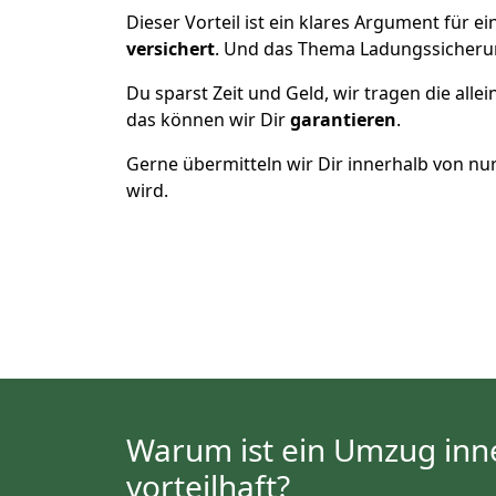
Dieser Vorteil ist ein klares Argument für
versichert
. Und das Thema Ladungssicheru
Du sparst Zeit und Geld, wir tragen die alle
das können wir Dir
garantieren
.
Gerne übermitteln wir Dir innerhalb von nu
wird.
Warum ist ein Umzug inn
vorteilhaft?