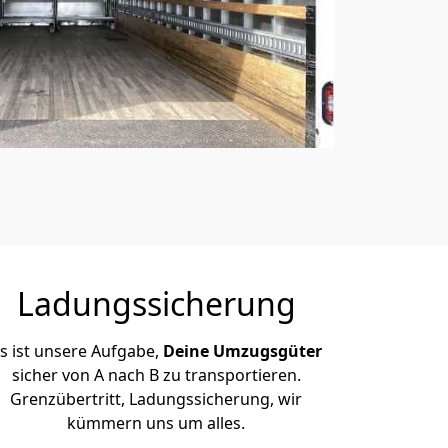
Ladungssicherung
s ist unsere Aufgabe,
Deine Umzugsgüter
sicher von A nach B zu transportieren.
Grenzübertritt, Ladungssicherung, wir
kümmern uns um alles.