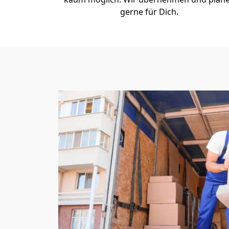
gerne für Dich.