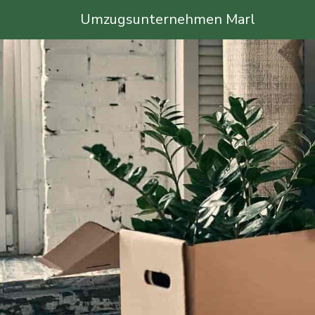
Umzugsunternehmen Marl