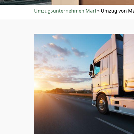
Umzugsunternehmen Marl
»
Umzug von Mar