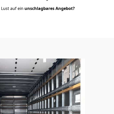
. Lust auf ein
unschlagbares Angebot?