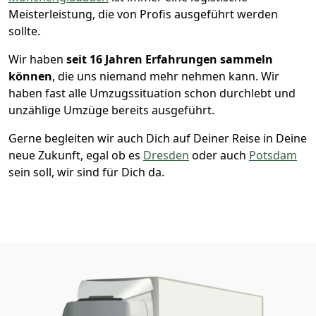
Meisterleistung, die von Profis ausgeführt werden
sollte.
Wir haben
seit
16 Jahren Erfahrungen sammeln
können
, die uns niemand mehr nehmen kann. Wir
haben fast alle Umzugssituation schon durchlebt und
unzählige Umzüge bereits ausgeführt.
Gerne begleiten wir auch Dich auf Deiner Reise in Deine
neue Zukunft, egal ob es
Dresden
oder auch
Potsdam
sein soll, wir sind für Dich da.