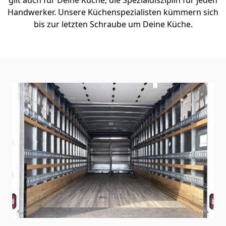
Handwerker. Unsere Küchenspezialisten kümmern sich
bis zur letzten Schraube um Deine Küche.