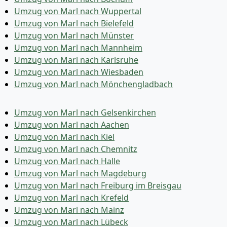
Umzug von Marl nach Wuppertal
Umzug von Marl nach Bielefeld
Umzug von Marl nach Münster
Umzug von Marl nach Mannheim
Umzug von Marl nach Karlsruhe
Umzug von Marl nach Wiesbaden
Umzug von Marl nach Mönchen­gladbach
Umzug von Marl nach Gelsenkirchen
Umzug von Marl nach Aachen
Umzug von Marl nach Kiel
Umzug von Marl nach Chemnitz
Umzug von Marl nach Halle
Umzug von Marl nach Magdeburg
Umzug von Marl nach Freiburg im Breisgau
Umzug von Marl nach Krefeld
Umzug von Marl nach Mainz
Umzug von Marl nach Lübeck