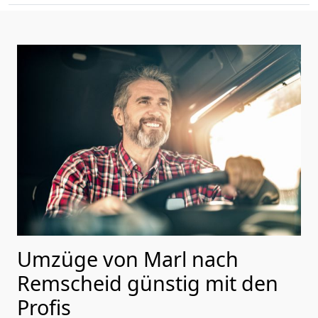
Umzüge von Marl nach
Remscheid günstig mit den
Profis