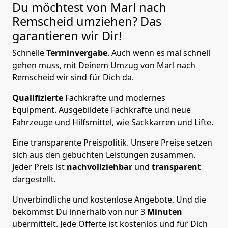
Du möchtest von Marl nach
Remscheid
umziehen? Das
garantieren wir Dir!
Schnelle
Terminvergabe
.
Auch wenn es mal schnell
gehen muss, mit Deinem Umzug von Marl nach
Remscheid wir sind für Dich da.
Qualifizierte
Fachkräfte und modernes
Equipment.
Ausgebildete Fachkräfte und neue
Fahrzeuge und Hilfsmittel, wie Sackkarren und Lifte.
Eine transparente Preispolitik.
Unsere Preise setzen
sich aus den gebuchten Leistungen zusammen.
Jeder Preis ist
nachvollziehbar
und
transparent
dargestellt.
Unverbindliche und kostenlose Angebote.
Und die
bekommst Du innerhalb von nur
3
Minuten
übermittelt. Jede Offerte ist kostenlos und für Dich