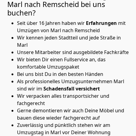
Marl nach Remscheid
bei uns
buchen?
Seit über 16 Jahren haben wir
Erfahrungen
mit
Umzügen von Marl nach Remscheid
Wir kennen jeden Stadtteil und jede Straße in
Marl
Unsere Mitarbeiter sind ausgebildete Fachkräfte
Wir bieten Dir einen Fullservice an, das
komfortable Umzugspaket
Bei uns bist Du in den besten Händen
Als professionelles Umzugsunternehmen Marl
sind wir im
Schadensfall versichert
Wir verpacken alles transportsicher und
fachgerecht
Gerne demontieren wir auch Deine Möbel und
bauen diese wieder fachgerecht auf
Zuverlässig und pünktlich stehen wir am
Umzugstag in Marl vor Deiner Wohnung