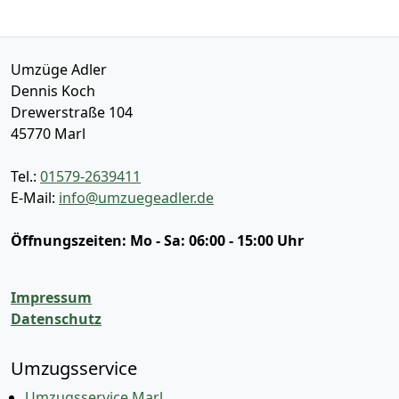
Umzüge Adler
Dennis Koch
Drewerstraße 104
45770
Marl
Tel.:
01579-2639411
E-Mail:
info@umzuegeadler.de
Öffnungszeiten:
Mo - Sa: 06:00 - 15:00 Uhr
Impressum
Datenschutz
Umzugsservice
Umzugsservice Marl