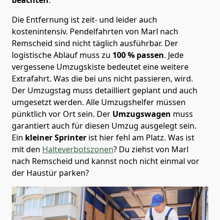
Die Entfernung ist zeit- und leider auch
kostenintensiv. Pendelfahrten von Marl nach
Remscheid sind nicht täglich ausführbar.
Der
logistische Ablauf muss zu
100 % passen
. Jede
vergessene Umzugskiste bedeutet eine weitere
Extrafahrt. Was die bei uns nicht passieren, wird.
Der Umzugstag muss detailliert geplant und auch
umgesetzt werden. Alle Umzugshelfer müssen
pünktlich vor Ort sein. Der
Umzugswagen
muss
garantiert auch für diesen Umzug ausgelegt sein.
Ein
kleiner Sprinter
ist hier fehl am Platz. Was ist
mit den
Halteverbotszonen
? Du ziehst von Marl
nach Remscheid und kannst noch nicht einmal vor
der Haustür parken?