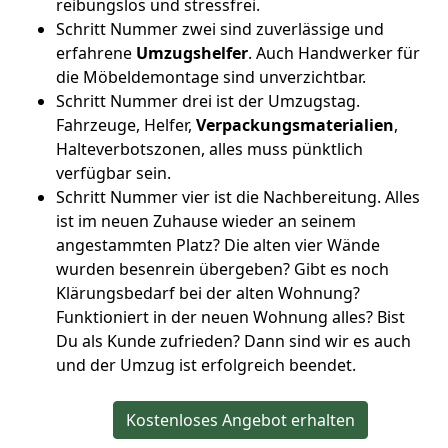
reibungslos und stressfrei.
Schritt Nummer zwei sind zuverlässige und
erfahrene
Umzugshelfer
. Auch Handwerker für
die Möbeldemontage sind unverzichtbar.
Schritt Nummer drei ist der Umzugstag.
Fahrzeuge, Helfer,
Verpackungsmaterialien
,
Halteverbotszonen, alles muss pünktlich
verfügbar sein.
Schritt Nummer vier ist die Nachbereitung. Alles
ist im neuen Zuhause wieder an seinem
angestammten Platz? Die alten vier Wände
wurden besenrein übergeben? Gibt es noch
Klärungsbedarf bei der alten Wohnung?
Funktioniert in der neuen Wohnung alles? Bist
Du als Kunde zufrieden? Dann sind wir es auch
und der Umzug ist erfolgreich beendet.
Kostenloses Angebot erhalten