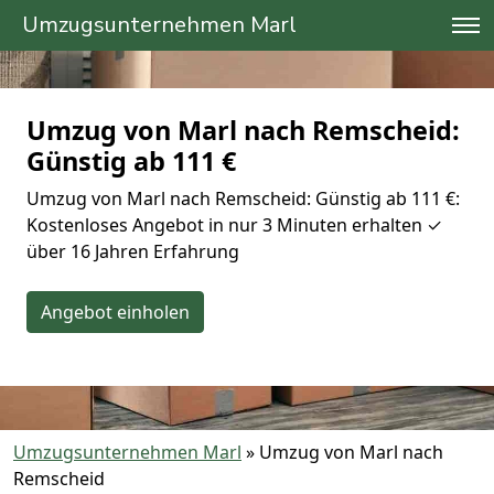
Umzugsunternehmen Marl
Umzug von Marl nach Remscheid:
Günstig ab 111 €
Umzug von Marl nach Remscheid: Günstig ab 111 €:
Kostenloses Angebot in nur 3 Minuten erhalten ✓
über 16 Jahren Erfahrung
Angebot einholen
Umzugsunternehmen Marl
»
Umzug von Marl nach
Remscheid