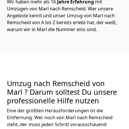
Wir haben mehr als 16
Jahre Erfahrung
mit
Umzügen von Marl nach Remscheid. Wer unsere
Angebote kennt und unser Umzug von Marl nach
Remscheid von A bis Z bereits erlebt hat, der weiß,
warum wir in Marl die Nummer eins sind.
Umzug nach Remscheid von
Marl ? Darum solltest Du unsere
professionelle Hilfe nutzen
Eine der größten Herausforderungen ist die
Entfernung. Wer noch von Marl nach Remscheid
zieht, der muss jeden Schritt vorausschauend