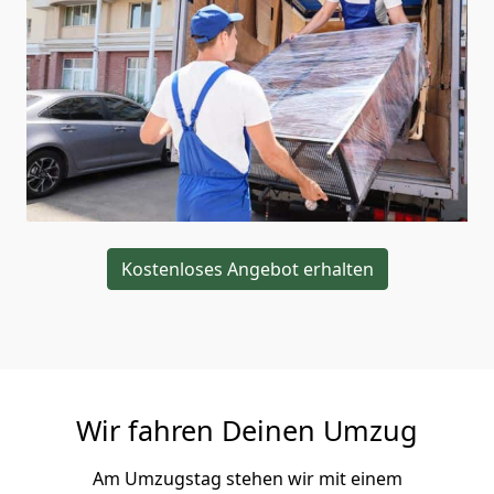
Kostenloses Angebot erhalten
Wir fahren Deinen Umzug
Am Umzugstag stehen wir mit einem