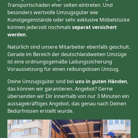
Transportschäden eher selten eintreten. Und
besonders wertvolle Umzugsgüter wie
Kunstgegenstände oder sehr exklusive Möbelstücke
können jederzeit nochmals
separat versichert
werden
.
Natürlich sind unsere Mitarbeiter ebenfalls geschult.
Gerade im Bereich der deutschlandweiten Umzüge
ist eine ordnungsgemäße Ladungssicherung
Voraussetzung für einen reibungslosen Umzug.
Deine Umzugsgüter sind bei
uns in guten Händen
,
das können wir garantieren. Angebot? Gerne
übersenden wir Dir innerhalb von nur 3 Minuten ein
aussagekräftiges Angebot, das genau nach Deinen
Bedürfnissen erstellt wurde.