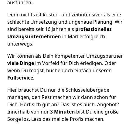
ausführen.
Denn nichts ist kosten- und zeitintensiver als eine
schlechte Umsetzung und ungenaue Planung. Wir
sind bereits seit 16 Jahren als
professionelles
Umzugsunternehmen
in Marl erfolgreich
unterwegs.
Wir können als Dein kompetenter Umzugspartner
viele Dinge
im Vorfeld für Dich erledigen. Oder
wenn Du magst, buche doch einfach unseren
Fullservice
.
Hier brauchst Du nur die Schlüsselübergabe
managen, den Rest machen wir dann schon für
Dich. Hört sich gut an? Das ist es auch. Angebot?
Innerhalb von nur 3
Minuten
bist Du eine große
Sorge los. Lass das mal die Profis machen.