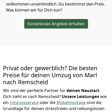
vollkommen unverbindlich. Du bestimmst den Preis.
Was können wir für Dich tun?
Kostenloses Angebot erhalten
Privat oder gewerblich? Die besten
Preise für deinen Umzug von
Marl
nach Remscheid
Wir sind der perfekte Partner für
deinen Neustart
.
Dich zieht es nach Remscheid?
Unsere Leistungen
wie
ein
Umzugsservice
oder die
Möbelmontage
sind die
Grundlage für deinen stressfreien und reibungslosen