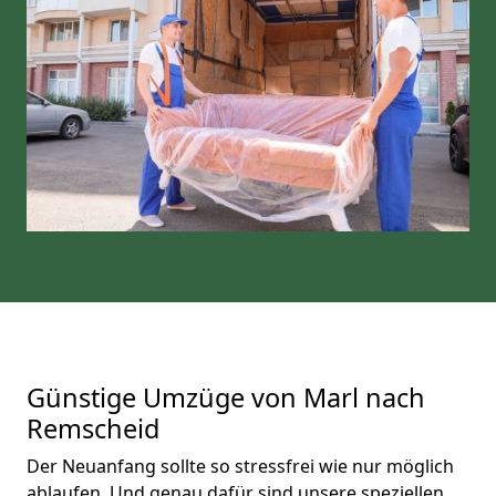
Günstige Umzüge von Marl nach
Remscheid
Der Neuanfang sollte so stressfrei wie nur möglich
ablaufen. Und genau dafür sind unsere speziellen