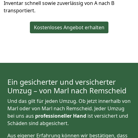
Inventar schnell sowie zuverlässig von A nach B
transportiert.
Kostenloses Angebot erhalten
Ein gesicherter und versicherter
Umzug – von Marl nach Remscheid
Und das gilt für jeden Umzug. Ob jetzt innerhalb von
Marl oder von Marl nach Remscheid. Jeder Umzug
bei uns aus
professioneller Hand
ist versichert und
Schäden sind abgesichert.
Aus eigener Erfahrung können wir bestätigen, dass