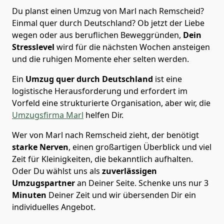
Du planst einen Umzug von Marl nach Remscheid?
Einmal quer durch Deutschland? Ob jetzt der Liebe
wegen oder aus beruflichen Beweggründen,
Dein
Stresslevel
wird für die nächsten Wochen ansteigen
und die ruhigen Momente eher selten werden.
Ein
Umzug quer durch Deutschland
ist eine
logistische Herausforderung und erfordert im
Vorfeld eine strukturierte Organisation, aber wir, die
Umzugsfirma Marl
helfen Dir.
Wer von Marl nach Remscheid zieht, der benötigt
starke Nerven
, einen großartigen Überblick und viel
Zeit für Kleinigkeiten, die bekanntlich aufhalten.
Oder Du wählst uns als
zuverlässigen
Umzugspartner
an Deiner Seite. Schenke uns nur
3
Minuten
Deiner Zeit und wir übersenden Dir ein
individuelles Angebot.