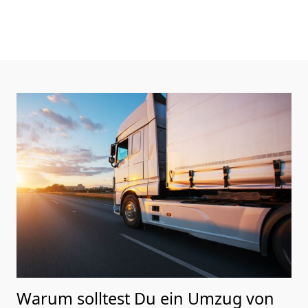
Warum solltest Du ein Umzug von