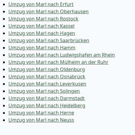
Umzug von Marl nach Erfurt
Umzug von Marl nach Oberhausen
Umzug von Marl nach Rostock
Umzug von Marl nach Kassel
Umzug von Marl nach Hagen
Umzug von Marl nach Saarbrücken
Umzug von Marl nach Hamm
Umzug von Marl nach Ludwigshafen am Rhein
Umzug von Marl nach Mülheim an der Ruhr
Umzug von Marl nach Oldenburg
Umzug von Marl nach Osnabrück
Umzug von Marl nach Leverkusen
Umzug von Marl nach Solingen
Umzug von Marl nach Darmstadt
Umzug von Marl nach Heidelberg
Umzug von Marl nach Herne
Umzug von Marl nach Neuss