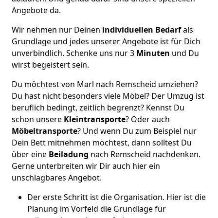
Angebote da.
Wir nehmen nur Deinen
individuellen Bedarf
als
Grundlage und jedes unserer Angebote ist für Dich
unverbindlich. Schenke uns nur 3
Minuten
und Du
wirst begeistert sein.
Du möchtest von Marl nach Remscheid umziehen?
Du hast nicht besonders viele Möbel? Der Umzug ist
beruflich bedingt, zeitlich begrenzt? Kennst Du
schon unsere
Kleintransporte
? Oder auch
Möbeltransporte
? Und wenn Du zum Beispiel nur
Dein Bett mitnehmen möchtest, dann solltest Du
über eine
Beiladung
nach Remscheid nachdenken.
Gerne unterbreiten wir Dir auch hier ein
unschlagbares Angebot.
Der erste Schritt ist die Organisation. Hier ist die
Planung im Vorfeld die Grundlage für