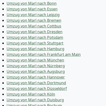
Umzug von Marl nach Bonn
Umzug von Marl nach Essen
Umzug von Marl nach Leipzig
Umzug von Marl nach Bremen
Umzug von Marl nach Cottbus
Umzug von Marl nach Dresden
Umzug von Marl nach Potsdam
Umzug von Marl nach Stuttgart
Umzug von Marl nach Hamburg
Umzug von Marl nach Frankfurt am Main
Umzug von Marl nach München
Umzug von Marl nach Nürnberg
Umzug von Marl nach Augsburg
Umzug von Marl nach Hannover
Umzug von Marl nach Dortmund
Umzug von Marl nach Düsseldorf
Umzug von Marl nach Köln
Umzug von Marl nach Duisburg
Umzug von Marl nach Bochum