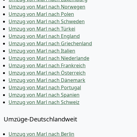
Umzug von Marl nach Norwegen
Umzug von Marl nach Polen
Umzug von Marl nach Schweden
Umzug von Marl nach Türkei
Umzug von Marl nach England
Umzug von Marl nach Griechenland
Umzug von Marl nach Italien
Umzug von Marl nach Niederlande
Umzug von Marl nach Frankreich
Umzug von Marl nach Österreich
Umzug von Marl nach Dänemark
Umzug von Marl nach Portugal
Umzug von Marl nach Spanien
Umzug von Marl nach Schweiz
Umzüge-Deutschlandweit
Umzug von Marl nach Berlin