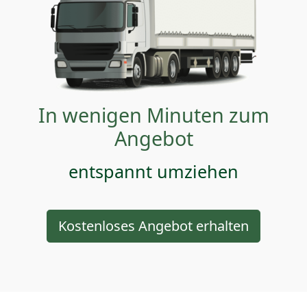
In wenigen Minuten zum
Angebot
entspannt umziehen
Kostenloses Angebot erhalten