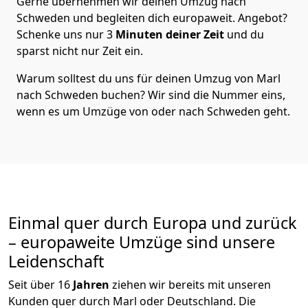
Gerne übernehmen wir deinen Umzug nach
Schweden und begleiten dich europaweit. Angebot?
Schenke uns nur
3
Minuten deiner Zeit
und du
sparst nicht nur Zeit ein.
Warum solltest du uns für deinen Umzug von
Marl
nach Schweden
buchen? Wir sind die Nummer eins,
wenn es um Umzüge von oder nach Schweden geht.
Einmal quer durch Europa und zurück
– europaweite Umzüge sind unsere
Leidenschaft
Seit über
16
Jahren
ziehen wir bereits mit unseren
Kunden quer durch
Marl
oder Deutschland. Die