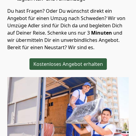
Du hast Fragen? Oder Du wünschst direkt ein
Angebot für einen Umzug nach Schweden? Wir von
Umzüge Adler
sind für Dich da und begleiten Dich
auf Deiner Reise. Schenke uns nur
3
Minuten
und
wir übermitteln Dir ein unverbindliches Angebot.
Bereit für einen Neustart? Wir sind es.
Kostenloses Angebot erhalten