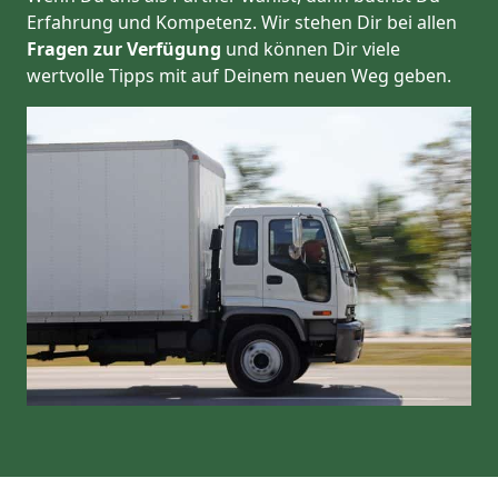
Erfahrung und Kompetenz. Wir stehen Dir bei allen
Fragen zur Verfügung
und können Dir viele
wertvolle Tipps mit auf Deinem neuen Weg geben.