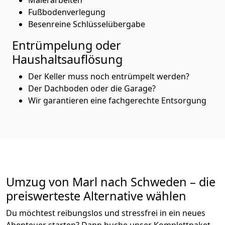
Fußbodenverlegung
Besenreine Schlüsselübergabe
Entrümpelung oder
Haushaltsauflösung
Der Keller muss noch entrümpelt werden?
Der Dachboden oder die Garage?
Wir garantieren eine fachgerechte Entsorgung
Umzug von
Marl
nach Schweden
– die
preiswerteste Alternative wählen
Du möchtest reibungslos und stressfrei in ein neues
Abenteuer starten? Dann buche unser Komplettpaket.