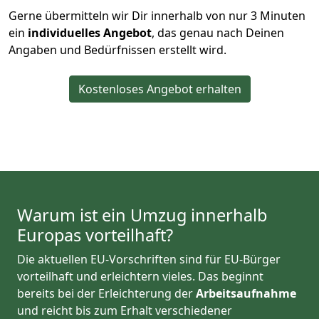
Gerne übermitteln wir Dir innerhalb von nur
3
Minuten
ein
individuelles Angebot
, das genau nach Deinen
Angaben und Bedürfnissen erstellt wird.
Kostenloses Angebot erhalten
Warum ist ein Umzug innerhalb
Europas vorteilhaft?
Die aktuellen EU-Vorschriften sind für EU-Bürger
vorteilhaft und erleichtern vieles. Das beginnt
bereits bei der Erleichterung der
Arbeitsaufnahme
und reicht bis zum Erhalt verschiedener