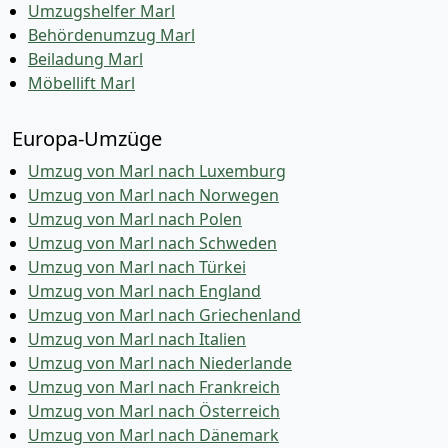
Umzugshelfer Marl
Behördenumzug Marl
Beiladung Marl
Möbellift Marl
Europa-Umzüge
Umzug von Marl nach Luxemburg
Umzug von Marl nach Norwegen
Umzug von Marl nach Polen
Umzug von Marl nach Schweden
Umzug von Marl nach Türkei
Umzug von Marl nach England
Umzug von Marl nach Griechenland
Umzug von Marl nach Italien
Umzug von Marl nach Niederlande
Umzug von Marl nach Frankreich
Umzug von Marl nach Österreich
Umzug von Marl nach Dänemark