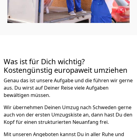
Was ist für Dich wichtig?
Kostengünstig europaweit umziehen
Genau das ist unsere Aufgabe und die führen wir gerne
aus. Du wirst auf Deiner Reise viele Aufgaben
bewältigen müssen.
Wir übernehmen Deinen Umzug nach Schweden gerne
auch von der ersten Umzugskiste an, dann hast Du den
Kopf für einen strukturierten Neuanfang frei.
Mit unseren Angeboten kannst Du in aller Ruhe und