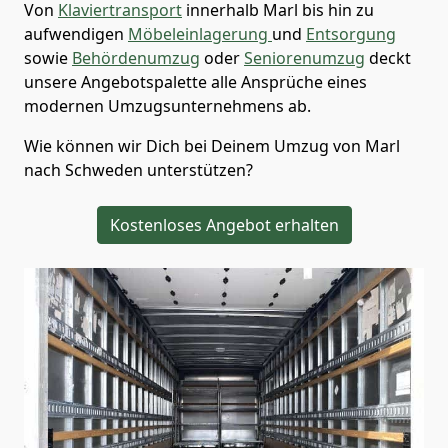
Von
Klaviertransport
innerhalb
Marl
bis hin zu
aufwendigen
Möbeleinlagerung
und
Entsorgung
sowie
Behördenumzug
oder
Seniorenumzug
deckt
unsere Angebotspalette alle Ansprüche eines
modernen Umzugsunternehmens ab.
Wie können wir Dich bei Deinem Umzug von
Marl
nach Schweden
unterstützen?
Kostenloses Angebot erhalten