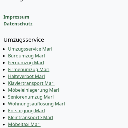
Impressum
Datenschutz
Umzugsservice
Umzugsservice Marl
Büroumzug Marl
Fernumzug Marl
Firmenumzug Marl
Halteverbot Marl
Klaviertransport Marl
Möbeleinlagerung Marl
Seniorenumzug Marl
Wohnungsauflösung Marl
Entsorgung Marl
Kleintransporte Marl
Möbeltaxi Marl