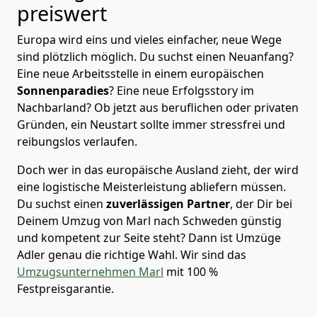
preiswert
Europa wird eins und vieles einfacher, neue Wege
sind plötzlich möglich. Du suchst einen Neuanfang?
Eine neue Arbeitsstelle in einem europäischen
Sonnenparadies
? Eine neue Erfolgsstory im
Nachbarland? Ob jetzt aus beruflichen oder privaten
Gründen, ein Neustart sollte immer stressfrei und
reibungslos verlaufen.
Doch wer in das europäische Ausland zieht, der wird
eine logistische Meisterleistung abliefern müssen.
Du suchst einen
zuverlässigen Partner
, der Dir bei
Deinem Umzug von Marl nach Schweden günstig
und kompetent zur Seite steht? Dann ist
Umzüge
Adler
genau die richtige Wahl. Wir sind das
Umzugsunternehmen Marl
mit 100 %
Festpreisgarantie.