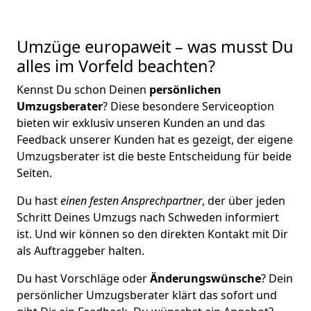
Umzüge europaweit – was musst Du
alles im Vorfeld beachten?
Kennst Du schon Deinen
persönlichen
Umzugsberater
? Diese besondere Serviceoption
bieten wir exklusiv unseren Kunden an und das
Feedback unserer Kunden hat es gezeigt, der eigene
Umzugsberater ist die beste Entscheidung für beide
Seiten.
Du hast
einen festen Ansprechpartner
, der über jeden
Schritt Deines Umzugs nach Schweden informiert
ist. Und wir können so den direkten Kontakt mit Dir
als Auftraggeber halten.
Du hast Vorschläge oder
Änderungswünsche
? Dein
persönlicher Umzugsberater klärt das sofort und