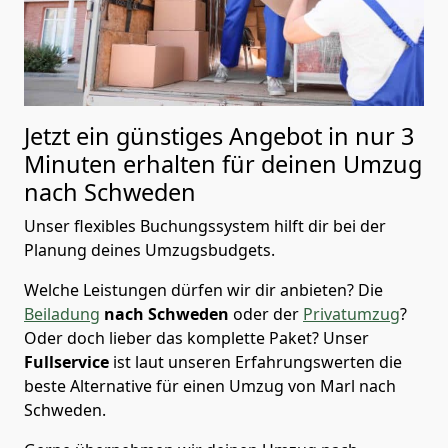
Jetzt ein günstiges Angebot in nur
3
Minuten erhalten für deinen Umzug
nach Schweden
Unser flexibles Buchungssystem hilft dir bei der
Planung deines Umzugsbudgets.
Welche Leistungen dürfen wir dir anbieten?
Die
Beiladung
nach Schweden
oder der
Privatumzug
?
Oder doch lieber das komplette Paket? Unser
Fullservice
ist laut unseren Erfahrungswerten die
beste Alternative für einen Umzug von
Marl
nach
Schweden
.