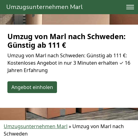
Umzugsunternehmen Marl
Umzug von Marl nach Schweden:
Günstig ab 111 €
Umzug von Marl nach Schweden: Günstig ab 111 €:
Kostenloses Angebot in nur 3 Minuten erhalten ✓ 16
Jahren Erfahrung
Angebot einholen
Umzugsunternehmen Marl
»
Umzug von Marl nach
Schweden