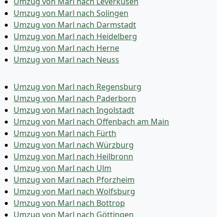
Umzug von Marl nach Leverkusen
Umzug von Marl nach Solingen
Umzug von Marl nach Darmstadt
Umzug von Marl nach Heidelberg
Umzug von Marl nach Herne
Umzug von Marl nach Neuss
Umzug von Marl nach Regensburg
Umzug von Marl nach Paderborn
Umzug von Marl nach Ingolstadt
Umzug von Marl nach Offenbach am Main
Umzug von Marl nach Fürth
Umzug von Marl nach Würzburg
Umzug von Marl nach Heilbronn
Umzug von Marl nach Ulm
Umzug von Marl nach Pforzheim
Umzug von Marl nach Wolfsburg
Umzug von Marl nach Bottrop
Umzug von Marl nach Göttingen