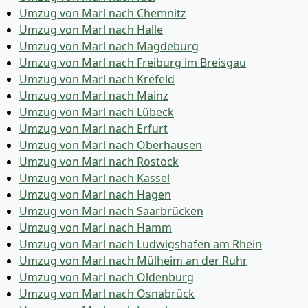
Umzug von Marl nach Chemnitz
Umzug von Marl nach Halle
Umzug von Marl nach Magdeburg
Umzug von Marl nach Freiburg im Breisgau
Umzug von Marl nach Krefeld
Umzug von Marl nach Mainz
Umzug von Marl nach Lübeck
Umzug von Marl nach Erfurt
Umzug von Marl nach Oberhausen
Umzug von Marl nach Rostock
Umzug von Marl nach Kassel
Umzug von Marl nach Hagen
Umzug von Marl nach Saarbrücken
Umzug von Marl nach Hamm
Umzug von Marl nach Ludwigshafen am Rhein
Umzug von Marl nach Mülheim an der Ruhr
Umzug von Marl nach Oldenburg
Umzug von Marl nach Osnabrück