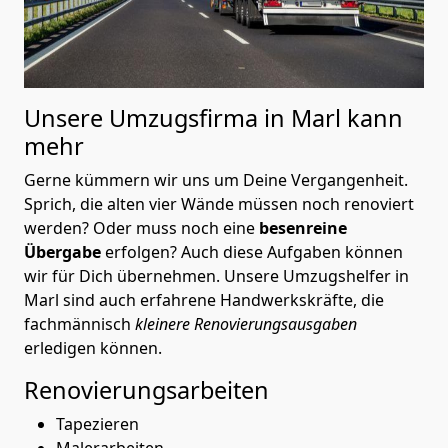
Unsere Umzugsfirma in Marl kann
mehr
Gerne kümmern wir uns um Deine Vergangenheit.
Sprich, die alten vier Wände müssen noch renoviert
werden? Oder muss noch eine
besenreine
Übergabe
erfolgen? Auch diese Aufgaben können
wir für Dich übernehmen. Unsere Umzugshelfer in
Marl sind auch erfahrene Handwerkskräfte, die
fachmännisch
kleinere Renovierungsausgaben
erledigen können.
Renovierungsarbeiten
Tapezieren
Malerarbeiten