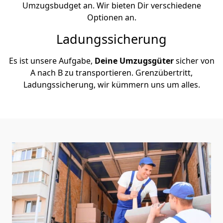
Umzugsbudget an. Wir bieten Dir verschiedene
Optionen an.
Ladungssicherung
Es ist unsere Aufgabe,
Deine Umzugsgüter
sicher von
A nach B zu transportieren. Grenzübertritt,
Ladungssicherung, wir kümmern uns um alles.