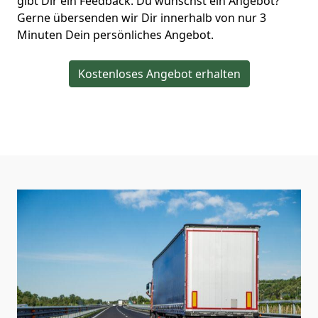
gibt Dir ein Feedback. Du wünschst ein Angebot?
Gerne übersenden wir Dir innerhalb von nur
3
Minuten Dein persönliches Angebot.
Kostenloses Angebot erhalten