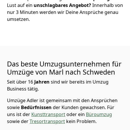
Lust auf ein
unschlagbares Angebot?
Innerhalb von
nur
3
Minuten werden wir Deine Ansprüche genau
umsetzen.
Das beste Umzugsunternehmen für
Umzüge von
Marl
nach Schweden
Seit über
16
Jahren
sind wir bereits im Umzug
Business tätig.
Umzüge Adler
ist gemeinsam mit den Ansprüchen
sowie
Bedürfnissen
der Kunden gewachsen. Für
uns ist der
Kunsttransport
oder ein
Büroumzug
sowie der
Tresortransport
kein Problem.