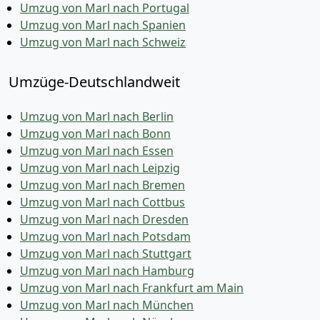
Umzug von Marl nach Portugal
Umzug von Marl nach Spanien
Umzug von Marl nach Schweiz
Umzüge-Deutschlandweit
Umzug von Marl nach Berlin
Umzug von Marl nach Bonn
Umzug von Marl nach Essen
Umzug von Marl nach Leipzig
Umzug von Marl nach Bremen
Umzug von Marl nach Cottbus
Umzug von Marl nach Dresden
Umzug von Marl nach Potsdam
Umzug von Marl nach Stuttgart
Umzug von Marl nach Hamburg
Umzug von Marl nach Frankfurt am Main
Umzug von Marl nach München