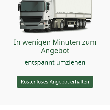
In wenigen Minuten zum
Angebot
entspannt umziehen
Kostenloses Angebot erhalten