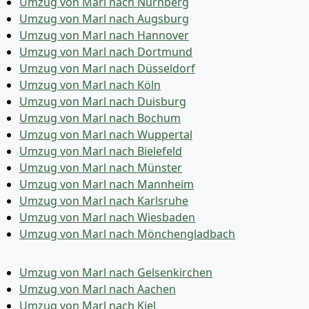
Umzug von Marl nach Nürnberg
Umzug von Marl nach Augsburg
Umzug von Marl nach Hannover
Umzug von Marl nach Dortmund
Umzug von Marl nach Düsseldorf
Umzug von Marl nach Köln
Umzug von Marl nach Duisburg
Umzug von Marl nach Bochum
Umzug von Marl nach Wuppertal
Umzug von Marl nach Bielefeld
Umzug von Marl nach Münster
Umzug von Marl nach Mannheim
Umzug von Marl nach Karlsruhe
Umzug von Marl nach Wiesbaden
Umzug von Marl nach Mönchen­gladbach
Umzug von Marl nach Gelsenkirchen
Umzug von Marl nach Aachen
Umzug von Marl nach Kiel