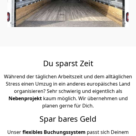
Du sparst Zeit
Während der täglichen Arbeitszeit und dem alltäglichen
Stress einen Umzug in ein anderes europäisches Land
organisieren? Sehr schwierig und eigentlich als
Nebenprojekt
kaum möglich. Wir übernehmen und
planen gerne für Dich.
Spar bares Geld
Unser
flexibles Buchungssystem
passt sich Deinem