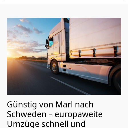
Günstig von
Marl
nach
Schweden
– europaweite
Umzüge schnell und