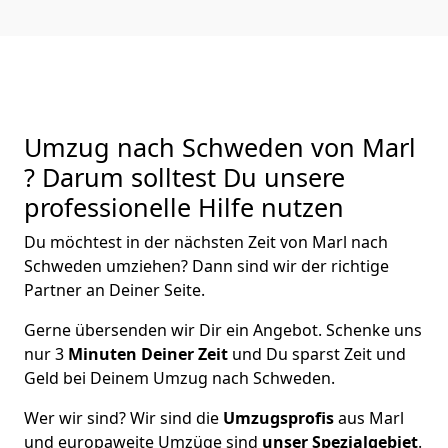
Umzug nach Schweden von Marl
? Darum solltest Du unsere
professionelle Hilfe nutzen
Du möchtest in der nächsten Zeit von
Marl
nach
Schweden
umziehen? Dann sind wir der richtige
Partner an Deiner Seite.
Gerne übersenden wir Dir ein Angebot. Schenke uns
nur
3
Minuten Deiner Zeit
und Du sparst Zeit und
Geld bei Deinem Umzug nach Schweden.
Wer wir sind? Wir sind die
Umzugsprofis
aus
Marl
und europaweite Umzüge sind
unser Spezialgebiet
.