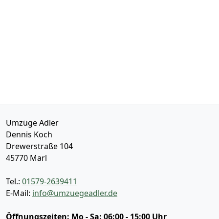
Umzüge Adler
Dennis Koch
Drewerstraße 104
45770
Marl
Tel.:
01579-2639411
E-Mail:
info@umzuegeadler.de
Öffnungszeiten:
Mo - Sa: 06:00 - 15:00 Uhr