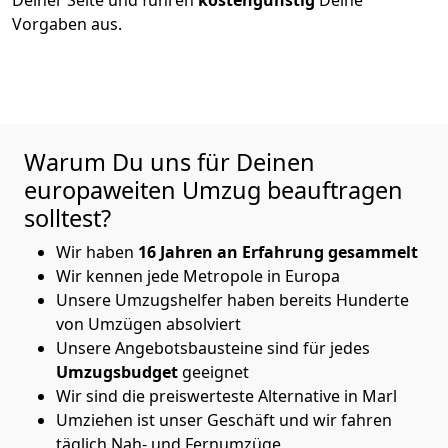
Vorgaben aus.
Warum Du uns für Deinen
europaweiten Umzug beauftragen
solltest?
Wir haben
16
Jahren an Erfahrung
gesammelt
Wir kennen jede Metropole in Europa
Unsere Umzugshelfer haben bereits Hunderte
von Umzügen absolviert
Unsere Angebotsbausteine sind für jedes
Umzugsbudget
geeignet
Wir sind die preiswerteste Alternative in
Marl
Umziehen ist unser Geschäft und wir fahren
täglich Nah- und Fernumzüge